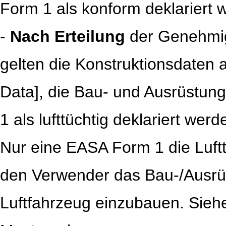
Form 1 als konform deklariert 
-
Nach Erteilung
der Genehmi
gelten die Konstruktionsdaten
Data], die Bau- und Ausrüstung
1 als lufttüchtig deklariert werd
Nur eine EASA Form 1 die Lufttü
den Verwender das Bau-/Ausrüs
Luftfahrzeug einzubauen. Siehe