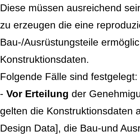
Diese müssen ausreichend sei
zu erzeugen die eine reproduzi
Bau-/Ausrüstungsteile ermöglic
Konstruktionsdaten.
Folgende Fälle sind festgelegt:
-
Vor Erteilung
der Genehmigu
gelten die Konstruktionsdaten 
Design Data], die Bau-und Ausr