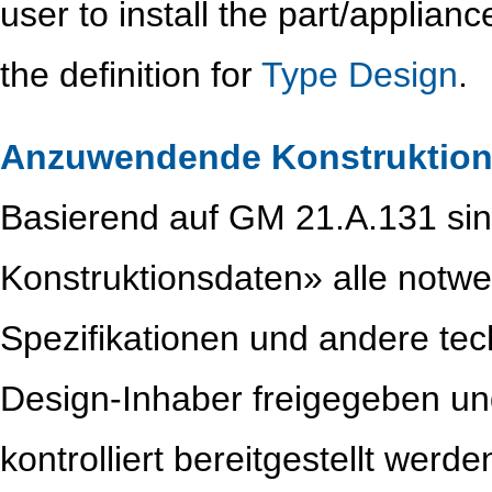
user to install the part/appliance
the definition for
Type Design
.
Anzuwendende Konstruktion
Basierend auf GM 21.A.131 s
Konstruktionsdaten» alle notw
Spezifikationen und andere te
Design-Inhaber freigegeben un
kontrolliert bereitgestellt werde