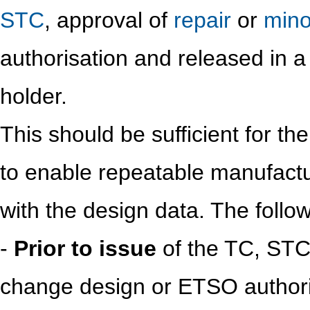
STC
, approval of
repair
or
mino
authorisation and released in 
holder.
This should be sufficient for t
to enable repeatable manufactu
with the design data. The follo
-
Prior to issue
of the TC, STC,
change design or ETSO authoris