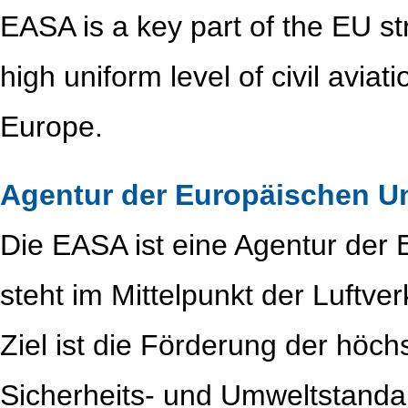
EASA is a key part of the EU st
high uniform level of civil avia
Europe.
Agentur der Europäischen Un
Die EASA ist eine Agentur der 
steht im Mittelpunkt der Luftver
Ziel ist die Förderung der hö
Sicherheits- und Umweltstandards