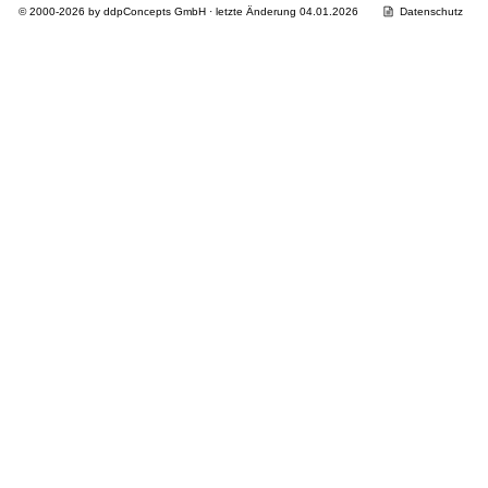
© 2000-2026 by ddpConcepts GmbH · letzte Änderung 04.01.2026
Datenschutz