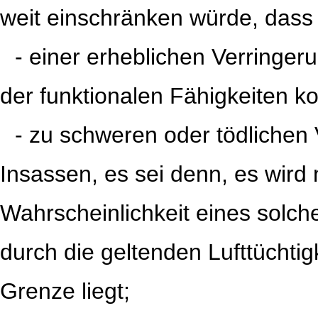
weit einschränken würde, dass
iii
- einer erheblichen Verringe
der funktionalen Fähigkeiten k
iii
- zu schweren oder tödlichen
Insassen, es sei denn, es wird
Wahrscheinlichkeit eines solch
durch die geltenden Lufttüchti
Grenze liegt;