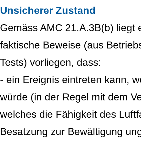
Unsicherer Zustand
Gemäss AMC 21.A.3B(b) liegt e
faktische Beweise (aus Betrie
Tests) vorliegen, dass:
- ein Ereignis eintreten kann, 
würde (in der Regel mit dem Ve
welches die Fähigkeit des Luftf
Besatzung zur Bewältigung ung