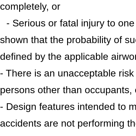
completely, or
iii
- Serious or fatal injury to on
shown that the probability of suc
defined by the
applicable airwo
- There is an unacceptable risk o
persons other than occupants, 
- Design features intended to m
accidents are not performing t