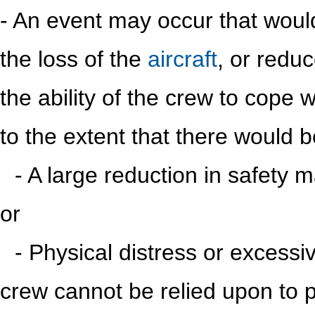
- An event may occur that would r
the loss of the
aircraft
, or reduc
the ability of the crew to cope 
to the extent that there would b
iii
- A large reduction in safety m
or
iii
- Physical distress or excessi
crew cannot be relied upon to p