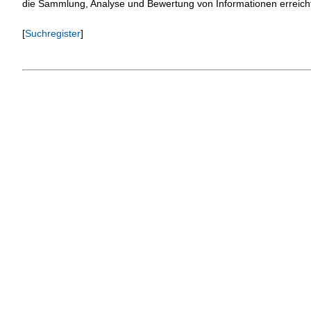
die Sammlung, Analyse und Bewertung von Informationen erreicht 
[
Suchregister
]