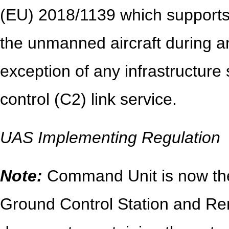
(EU) 2018/1139 which supports 
the unmanned aircraft during an
exception of any infrastructur
control (C2) link service.
UAS Implementing Regulation
Note:
Command Unit is now the
Ground Control Station and Rem