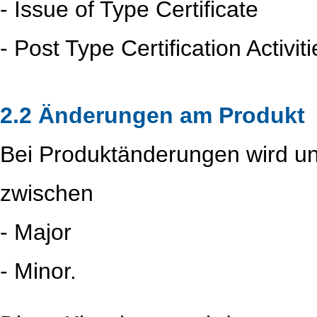
- Issue of Type Certificate
- Post Type Certification Activiti
2.2 Änderungen am Produkt
Bei Produktänderungen wird u
zwischen
- Major
- Minor.