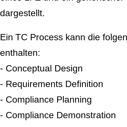
dargestellt.
Ein TC Process kann die folg
enthalten:
- Conceptual Design
- Requirements Definition
- Compliance Planning
- Compliance Demonstration