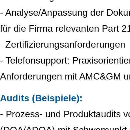
- Analyse/Anpassung der Doku
für die Firma relevanten Part 2
..
Zertifizierungsanforderungen
- Telefonsupport: Praxisorienti
Anforderungen mit AMC&GM und
Audits (Beispiele):
- Prozess- und Produktaudits 