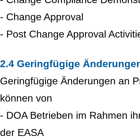
- Change Approval
- Post Change Approval Activiti
2.4 Geringfügige Änderunge
Geringfügige Änderungen an P
können von
- DOA Betrieben im Rahmen ihr
der EASA