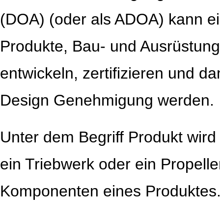
(DOA) (oder als ADOA) kann e
Produkte, Bau- und Ausrüstung
entwickeln, zertifizieren und da
Design Genehmigung werden.
Unter dem Begriff Produkt wird
ein Triebwerk oder ein Propelle
Komponenten eines Produktes