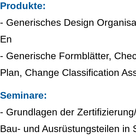
Produkte:
- Generisches Design Organis
En
- Generische Formblätter, Checkl
Plan, Change Classification As
Seminare:
- Grundlagen der Zertifizierung
Bau- und Ausrüstungsteilen in