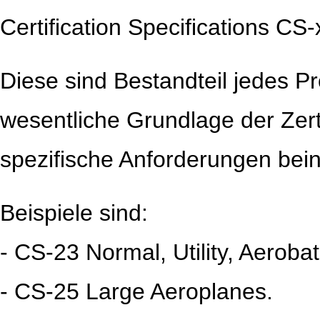
Certification Specifications CS
Diese sind Bestandteil jedes Pr
wesentliche Grundlage der Zerti
spezifische Anforderungen bein
Beispiele sind:
- CS-23 Normal, Utility, Aerob
- CS-25 Large Aeroplanes.