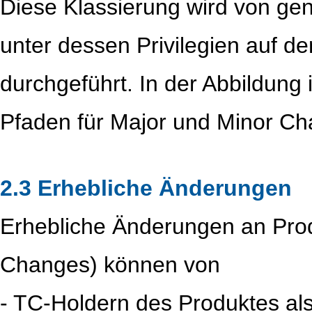
Diese Klassierung wird von ge
unter dessen Privilegien auf d
durchgeführt. In der Abbildung i
Pfaden für Major und Minor C
2.3 Erhebliche Änderungen
Erhebliche Änderungen an Pro
Changes) können von
- TC-Holdern des Produktes al