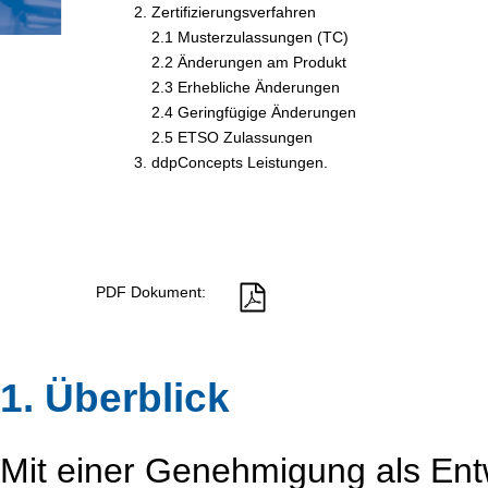
2. Zertifizierungsverfahren
...
2.1 Musterzulassungen (TC)
...
2.2 Änderungen am Produkt
...
2.3 Erhebliche Änderungen
...
2.4 Geringfügige Änderungen
...
2.5 ETSO Zulassungen
3. ddpConcepts Leistungen.
PDF Dokument:
1. Überblick
Mit einer Genehmigung als Ent