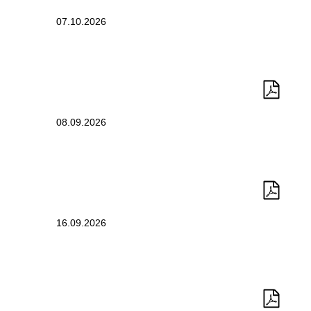
07.10.2026
08.09.2026
16.09.2026