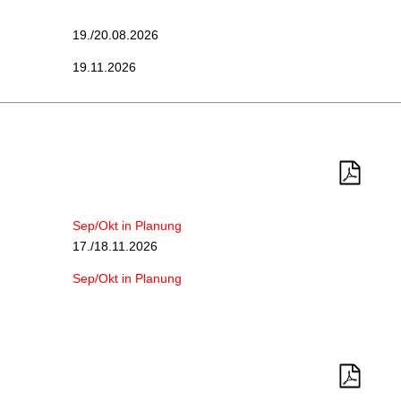
19./20.08.2026
19.11.2026
Sep/Okt in Planung
17./18.11.2026
Sep/Okt in Planung