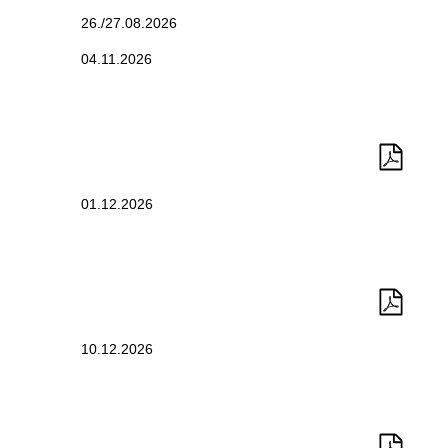
26./27.08.2026
04.11.2026
01.12.2026
10.12.2026