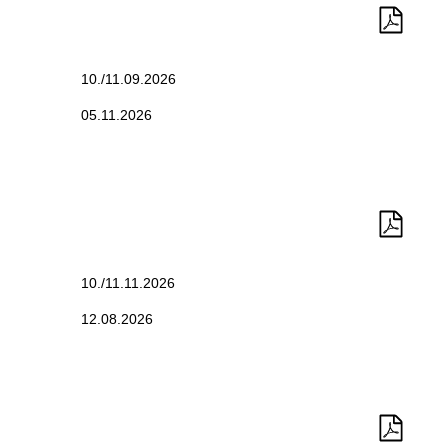
10./11.09.2026
05.11.2026
10./11.11.2026
12.08.2026