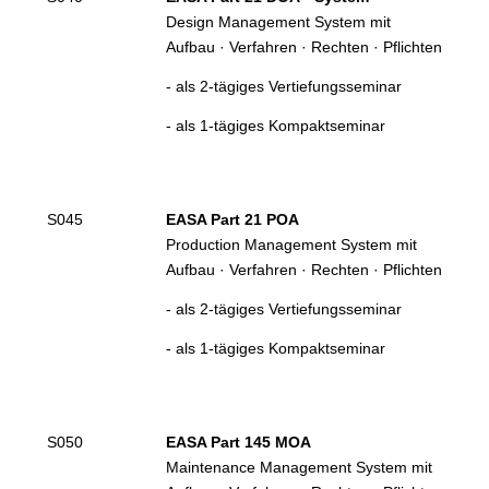
Design Management System mit
Aufbau · Verfahren · Rechten · Pflichten
- als 2-tägiges Vertiefungsseminar
- als 1-tägiges Kompaktseminar
S045
EASA Part 21
POA
Production Management System mit
Aufbau · Verfahren · Rechten · Pflichten
- als 2-tägiges Vertiefungsseminar
- als 1-tägiges Kompaktseminar
S050
EASA Part 145
MOA
Maintenance Management System mit