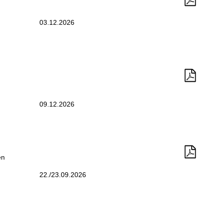
03.12.2026
09.12.2026
en
22./23.09.2026