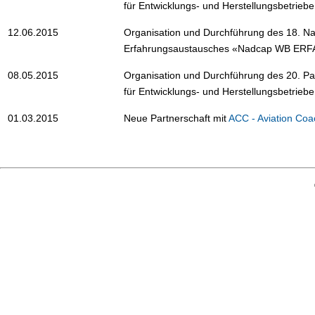
für Entwicklungs- und Herstellungsbetriebe
12.06.2015
Organisation und Durchführung des 18. 
Erfahrungsaustausches «Nadcap WB ERFA» 
08.05.2015
Organisation und Durchführung des 20. P
für Entwicklungs- und Herstellungsbetrieb
01.03.2015
Neue Partnerschaft mit
ACC - Aviation Coa